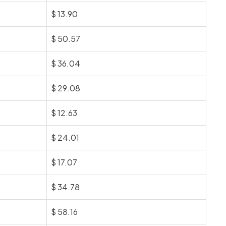
$
13.90
$
50.57
$
36.04
$
29.08
$
12.63
$
24.01
$
17.07
$
34.78
$
58.16