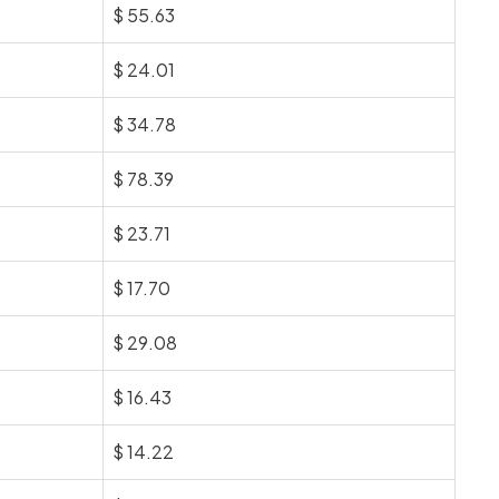
$
55.63
$
24.01
$
34.78
$
78.39
$
23.71
$
17.70
$
29.08
$
16.43
$
14.22