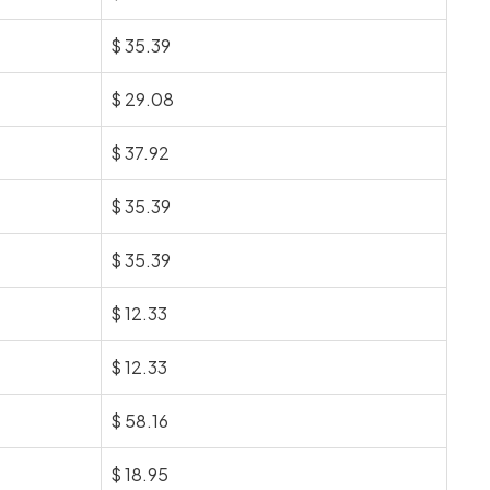
$
35.39
$
29.08
$
37.92
$
35.39
$
35.39
$
12.33
$
12.33
$
58.16
$
18.95