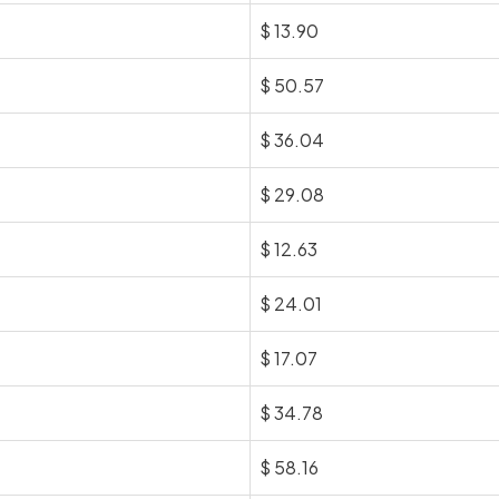
$
13.90
$
50.57
$
36.04
$
29.08
$
12.63
$
24.01
$
17.07
$
34.78
$
58.16