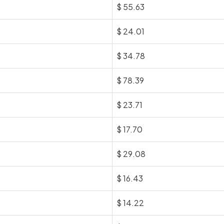
$
55.63
$
24.01
$
34.78
$
78.39
$
23.71
$
17.70
$
29.08
$
16.43
$
14.22