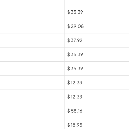
$
35.39
$
29.08
$
37.92
$
35.39
$
35.39
$
12.33
$
12.33
$
58.16
$
18.95