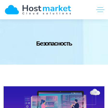
Безопасность