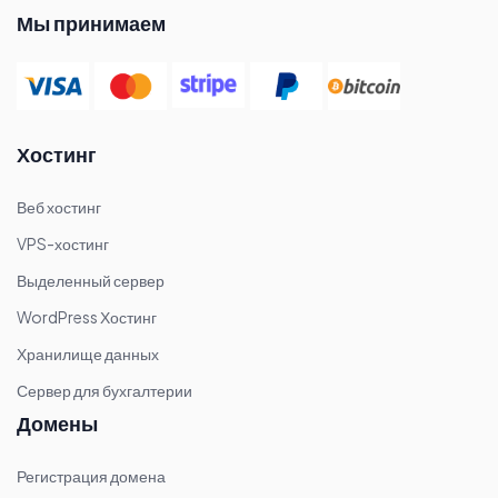
Мы принимаем
Хостинг
Веб хостинг
VPS-хостинг
Выделенный сервер
WordPress Хостинг
Хранилище данных
Сервер для бухгалтерии
Домены
Регистрация домена