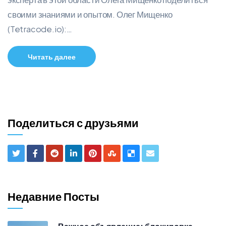
своими знаниями и опытом. Олег Мищенко
(Tetracode.io):…
Читать далее
Поделиться с друзьями
Недавние Посты